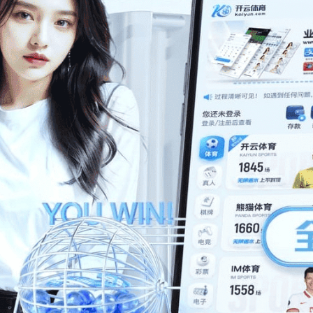
->
人
星空真人:五金塑胶零件备品加工