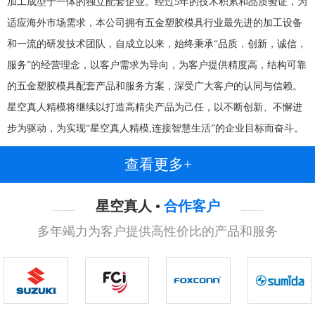
加工成型于一体的独立配套企业。经过5年的技术积累和品质验证，为
适应海外市场需求，本公司拥有五金塑胶模具行业最先进的加工设备
和一流的研发技术团队，自成立以来，始终秉承“品质，创新，诚信，
服务”的经营理念，以客户需求为导向，为客户提供精度高，结构可靠
的五金塑胶模具配套产品和服务方案，深受广大客户的认同与信赖。
星空真人精模将继续以打造高精尖产品为己任，以不断创新、不懈进
步为驱动，为实现“星空真人精模,连接智慧生活”的企业目标而奋斗。
查看更多+
星空真人 •
合作客户
多年竭力为客户提供高性价比的产品和服务