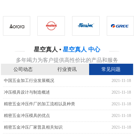
星空真人 •
星空真人 中心
多年竭力为客户提供高性价比的产品和服务
公司动态
行业资讯
常见问题
中国五金加工行业发展概况
2021-11-18
冲压模具设计与制造概述
2021-11-18
精密五金冲压件厂的加工流程以及种类
2021-11-18
精密五金冲压模具的优点
2021-11-18
精密五金冲压厂家普及相关知识
2021-11-18